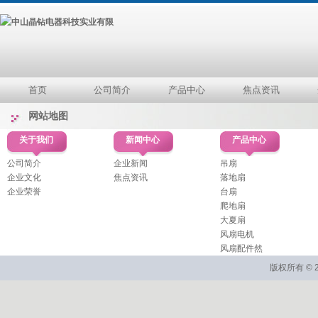
首页
公司简介
产品中心
焦点资讯
网站地图
关于我们
新闻中心
产品中心
公司简介
企业新闻
吊扇
企业文化
焦点资讯
落地扇
企业荣誉
台扇
爬地扇
大夏扇
风扇电机
风扇配件然
版权所有 © 