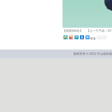
【浏览569次】 【上一个产品：
ST
更多
版权所有 © 2012 中山