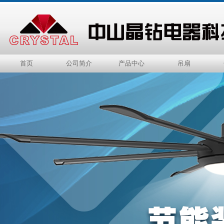
首页
公司简介
产品中心
吊扇