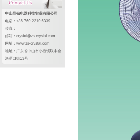
中山晶钻电器科技实业有限公司
电话：+86-760-2210 6339
传真：
邮箱：crystal@zs-crystal.com
网址：www.zs-crystal.com
地址：广东省中山市小榄镇联丰金
渔沥口街13号